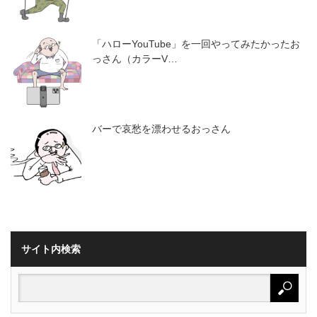
「ハローYouTube」を一回やってみたかったお
っさん（カラーV…
バーで哀愁を漂わせるおっさん
サイト内検索