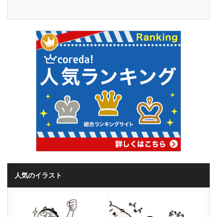
人気のイラスト