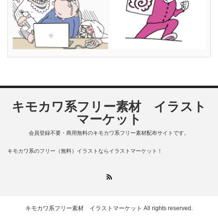
キモカワ系フリー素材 イラスト
マーケット
会員登録不要・商用無料のキモカワ系フリー素材配布サイトです。
キモカワ系のフリー（無料）イラストならイラストマーケット！
RSS
キモカワ系フリー素材 イラストマーケット
All rights reserved.