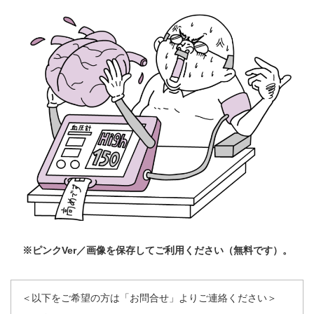
※ピンクVer／画像を保存してご利用ください（無料です）。
＜以下をご希望の方は「お問合せ」よりご連絡ください＞