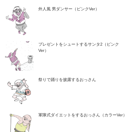
外人風 男ダンサー（ピンクVer）
プレゼントをシュートするサンタ2（ピンク
Ver）
祭りで踊りを披露するおっさん
軍隊式ダイエットをするおっさん（カラーVer）