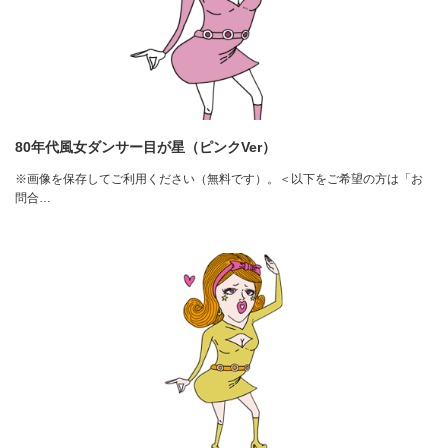
80年代風女ダンサー目が星（ピンクVer）
※画像を保存してご利用ください（無料です）。＜以下をご希望の方は「お
問合…