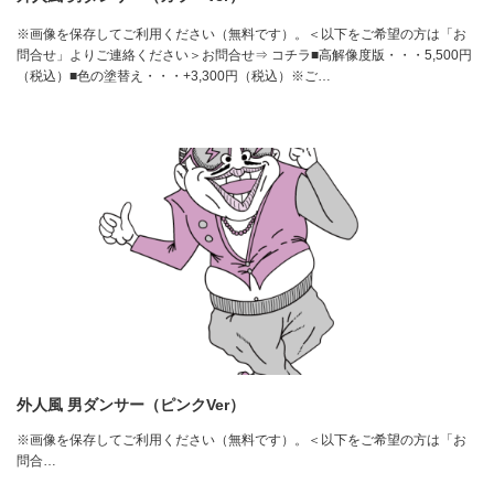
※画像を保存してご利用ください（無料です）。＜以下をご希望の方は「お
問合せ」よりご連絡ください＞お問合せ⇒ コチラ■高解像度版・・・5,500円
（税込）■色の塗替え・・・+3,300円（税込）※ご…
外人風 男ダンサー（ピンクVer）
※画像を保存してご利用ください（無料です）。＜以下をご希望の方は「お
問合…