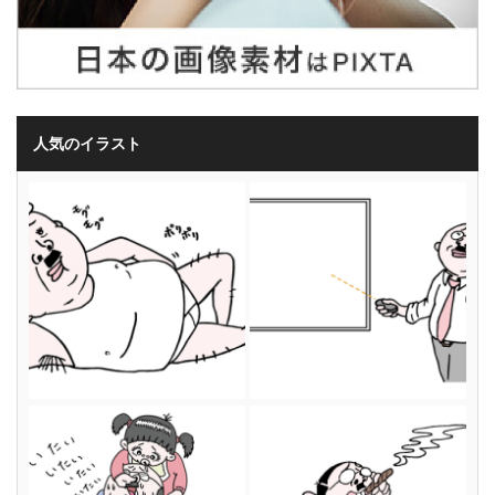
人気のイラスト