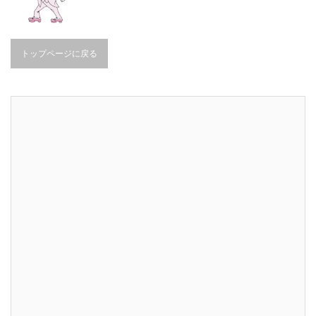
トップページに戻る