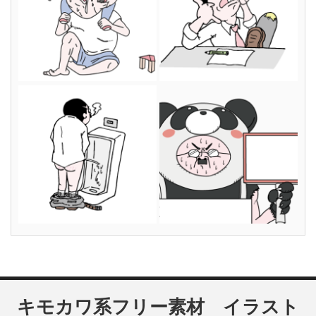
キモカワ系フリー素材 イラスト