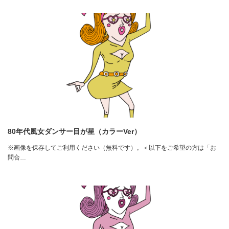
80年代風女ダンサー目が星（カラーVer）
※画像を保存してご利用ください（無料です）。＜以下をご希望の方は「お
問合…