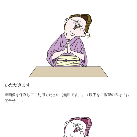
いただきます
※画像を保存してご利用ください（無料です）。＜以下をご希望の方は「お
問合せ」…