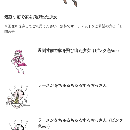
遅刻寸前で家を飛び出た少女
※画像を保存してご利用ください（無料です）。＜以下をご希望の方は「お
問合せ」…
遅刻寸前で家を飛び出た少女（ピンク色Ver）
ラーメンをちゅるちゅるするおっさん
ラーメンをちゅるちゅるするおっさん（ピンク
色ver）