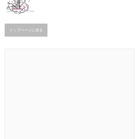
トップページに戻る