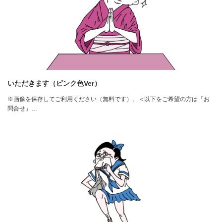
いただきます（ピンク色Ver）
※画像を保存してご利用ください（無料です）。＜以下をご希望の方は「お
問合せ」…