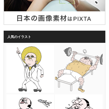
人気のイラスト