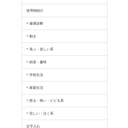
使用例紹介
健康診断
動き
喜ぶ・楽しい系
娯楽・趣味
学校生活
家庭生活
怒る・怖い・ビビる系
悲しい・泣く系
文字入れ