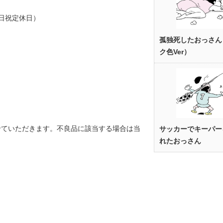
日祝定休日）
孤独死したおっさん
ク色Ver）
せていただきます。不良品に該当する場合は当
サッカーでキーパー
れたおっさん