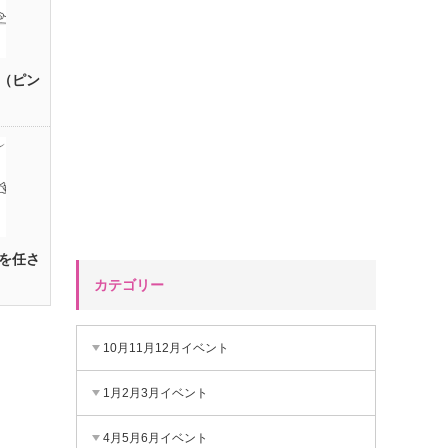
（ピン
を任さ
カテゴリー
10月11月12月イベント
1月2月3月イベント
4月5月6月イベント