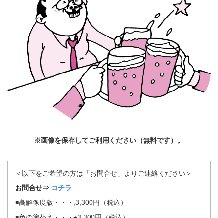
※画像を保存してご利用ください（無料です）。
＜以下をご希望の方は「お問合せ」よりご連絡ください＞
お問合せ⇒
コチラ
■高解像度版・・・,3,300円（税込）
■色の塗替え・・・+3,300円（税込）