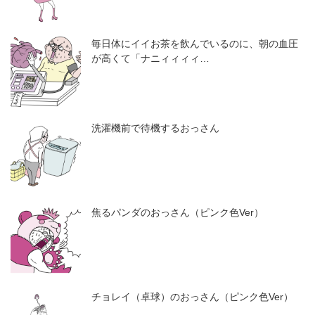
毎日体にイイお茶を飲んでいるのに、朝の血圧
が高くて「ナニィィィィ…
洗濯機前で待機するおっさん
焦るパンダのおっさん（ピンク色Ver）
チョレイ（卓球）のおっさん（ピンク色Ver）