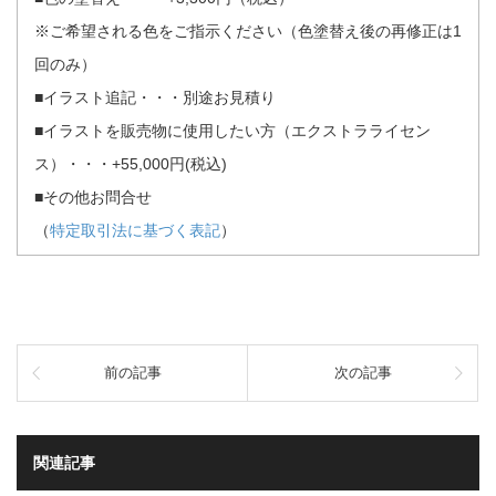
※ご希望される色をご指示ください（色塗替え後の再修正は1
回のみ）
■イラスト追記・・・別途お見積り
■イラストを販売物に使用したい方（エクストラライセン
ス）・・・+55,000円(税込)
■その他お問合せ
（
特定取引法に基づく表記
）
前の記事
次の記事
関連記事