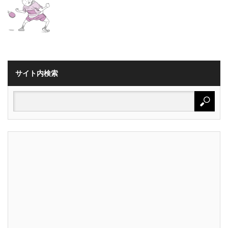
サイト内検索