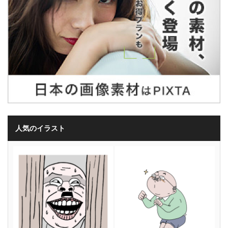
人気のイラスト