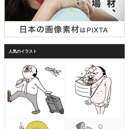
人気のイラスト