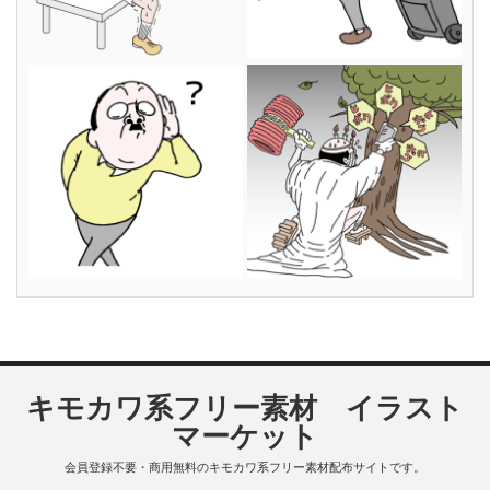
キモカワ系フリー素材 イラスト
マーケット
会員登録不要・商用無料のキモカワ系フリー素材配布サイトです。