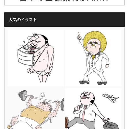
人気のイラスト