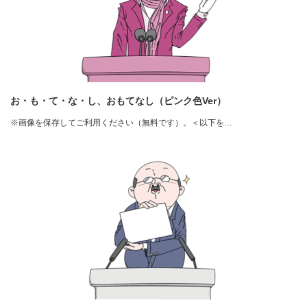
お・も・て・な・し、おもてなし（ピンク色Ver）
※画像を保存してご利用ください（無料です）。＜以下を…