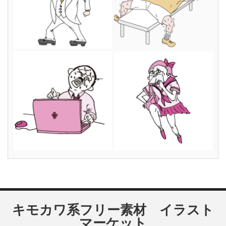
キモカワ系フリー素材 イラスト
マーケット