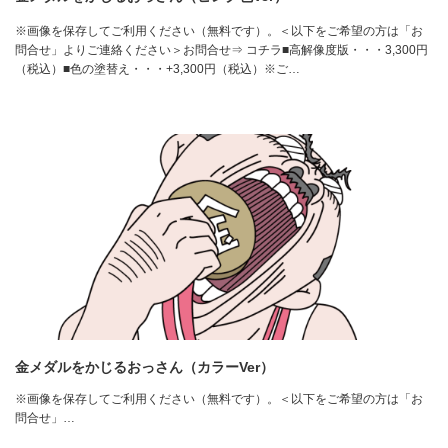
※画像を保存してご利用ください（無料です）。＜以下をご希望の方は「お
問合せ」よりご連絡ください＞お問合せ⇒ コチラ■高解像度版・・・3,300円
（税込）■色の塗替え・・・+3,300円（税込）※ご…
金メダルをかじるおっさん（カラーVer）
※画像を保存してご利用ください（無料です）。＜以下をご希望の方は「お
問合せ」…