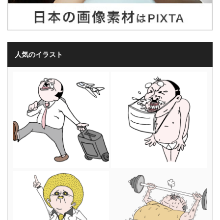
人気のイラスト