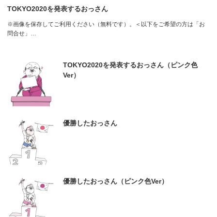
TOKYO2020を発表するおっさん
※画像を保存してご利用ください（無料です）。＜以下をご希望の方は「お
問合せ」…
TOKYO2020を発表するおっさん（ピンク色
Ver）
優勝したおっさん
優勝したおっさん（ピンク色Ver）