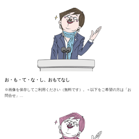
お・も・て・な・し、おもてなし
※画像を保存してご利用ください（無料です）。＜以下をご希望の方は「お
問合せ」…