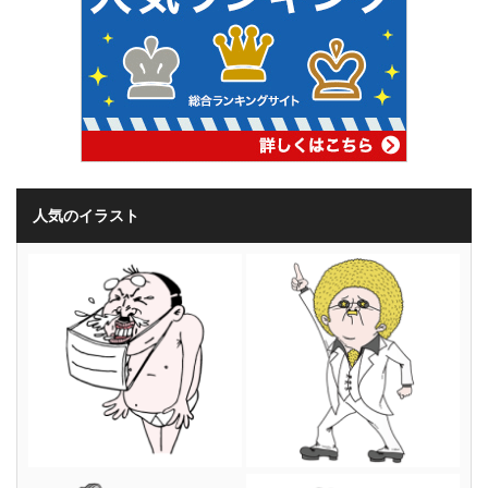
人気のイラスト