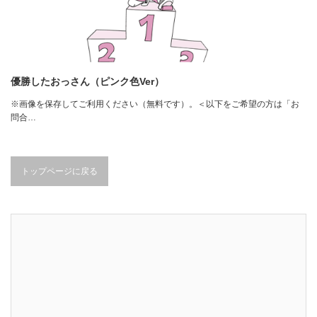
優勝したおっさん（ピンク色Ver）
※画像を保存してご利用ください（無料です）。＜以下をご希望の方は「お
問合…
トップページに戻る