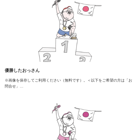
優勝したおっさん
※画像を保存してご利用ください（無料です）。＜以下をご希望の方は「お
問合せ」…