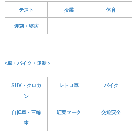
テスト
授業
体育
遅刻・寝坊
<車・バイク・運転＞
SUV・クロカ
レトロ車
バイク
ン
自転車・三輪
紅葉マーク
交通安全
車