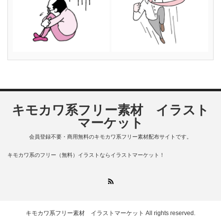
キモカワ系フリー素材 イラスト
マーケット
会員登録不要・商用無料のキモカワ系フリー素材配布サイトです。
キモカワ系のフリー（無料）イラストならイラストマーケット！
RSS
キモカワ系フリー素材 イラストマーケット
All rights reserved.