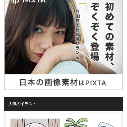
人気のイラスト