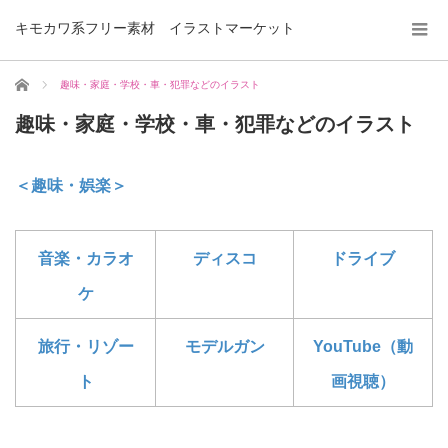
キモカワ系フリー素材 イラストマーケット
ホーム
趣味・家庭・学校・車・犯罪などのイラスト
趣味・家庭・学校・車・犯罪などのイラスト
＜趣味・娯楽＞
音楽・カラオ
ディスコ
ドライブ
ケ
旅行・リゾー
モデルガン
YouTube（動
ト
画視聴）