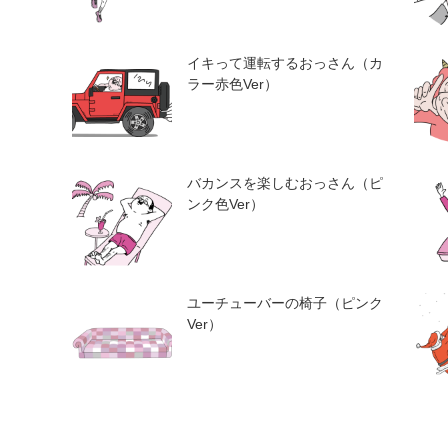
イキって運転するおっさん（カ
ラー赤色Ver）
バカンスを楽しむおっさん（ピ
ンク色Ver）
ユーチューバーの椅子（ピンク
Ver）