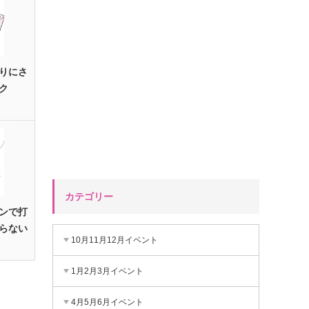
りにさ
ク
カテゴリー
ンで打
らない
10月11月12月イベント
1月2月3月イベント
4月5月6月イベント