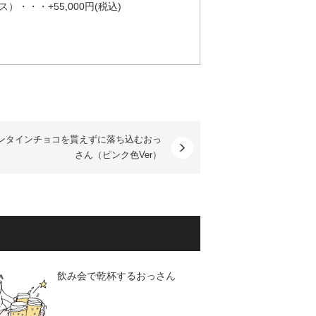
・・+55,000円(税込)
ンタインチョコを貰えずに落ち込むおっ
さん（ピンク色Ver）
飲み会で乾杯するおっさん