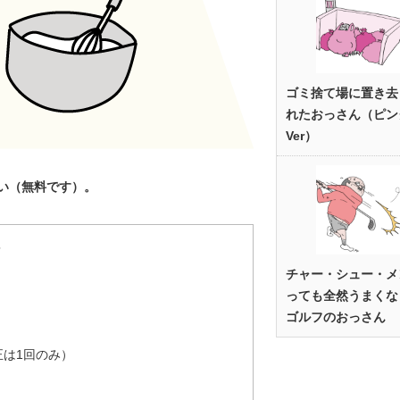
ゴミ捨て場に置き去
れたおっさん（ピン
Ver）
い（無料です）。
＞
チャー・シュー・メ
っても全然うまくな
ゴルフのおっさん
は1回のみ）