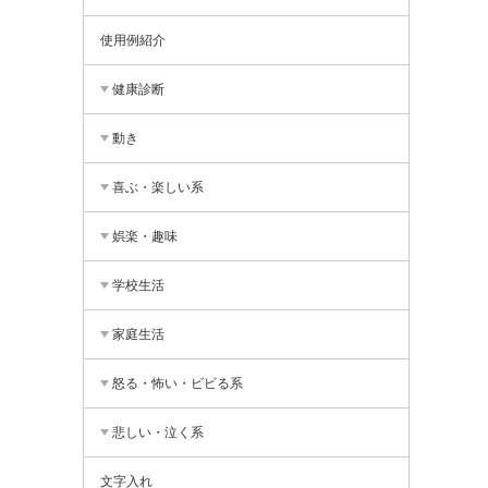
使用例紹介
健康診断
動き
喜ぶ・楽しい系
娯楽・趣味
学校生活
家庭生活
怒る・怖い・ビビる系
悲しい・泣く系
文字入れ