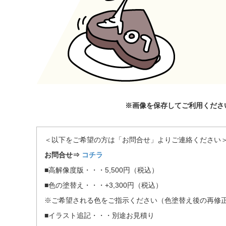
※画像を保存してご利用くださ
＜以下をご希望の方は「お問合せ」よりご連絡ください
お問合せ⇒
コチラ
■高解像度版・・・5,500円（税込）
■色の塗替え・・・+3,300円（税込）
※ご希望される色をご指示ください（色塗替え後の再修正
■イラスト追記・・・別途お見積り