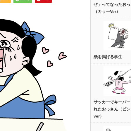
ぜ」ってなったおっ
（カラーVer）
紙を掲げる学生
サッカーでキーパー
れたおっさん（ピン
ver）