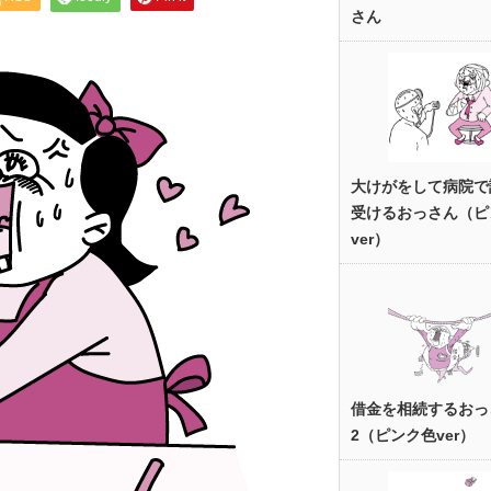
さん
大けがをして病院で
受けるおっさん（ピ
ver）
借金を相続するおっ
2（ピンク色ver）