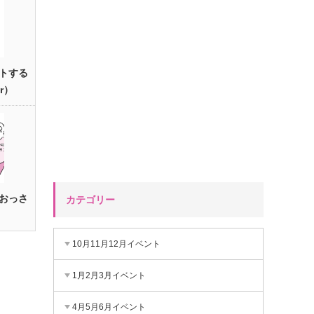
トする
r）
おっさ
カテゴリー
10月11月12月イベント
1月2月3月イベント
4月5月6月イベント