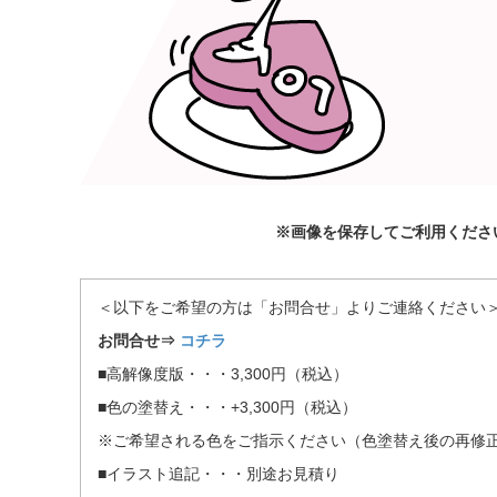
※画像を保存してご利用くださ
＜以下をご希望の方は「お問合せ」よりご連絡ください
お問合せ⇒
コチラ
■高解像度版・・・3,300円（税込）
■色の塗替え・・・+3,300円（税込）
※ご希望される色をご指示ください（色塗替え後の再修正
■イラスト追記・・・別途お見積り