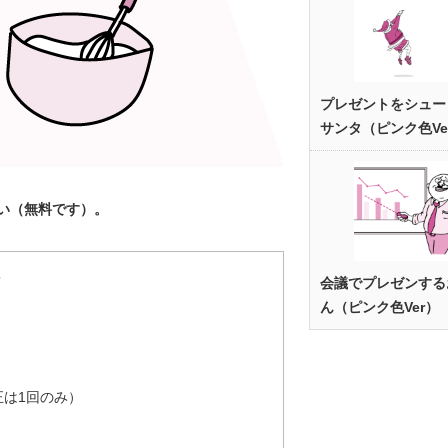
プレゼントをシュー
サンタ（ピンク色Ve
い（無料です）。
＞
会議でプレゼンする
ん（ピンク色Ver）
は1回のみ）