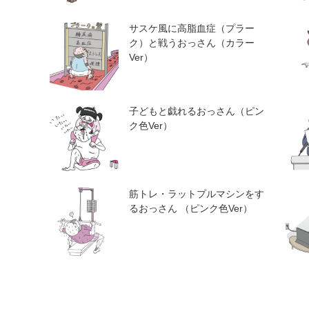
サスケ風に高脂血症（プラー
ク）と戦うおっさん（カラー
Ver）
子どもと戯れるおっさん（ピン
ク色Ver）
筋トレ・ラットプルマシンをす
るおっさん （ピンク色Ver）