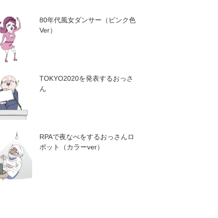
80年代風女ダンサー（ピンク色
Ver）
TOKYO2020を発表するおっさ
ん
RPAで夜なべをするおっさんロ
ボット（カラーver）