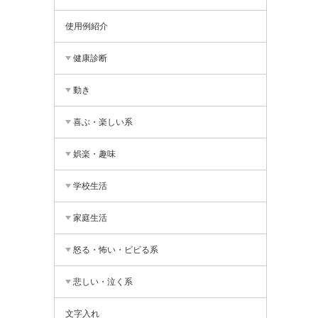
使用例紹介
健康診断
動き
喜ぶ・楽しい系
娯楽・趣味
学校生活
家庭生活
怒る・怖い・ビビる系
悲しい・泣く系
文字入れ