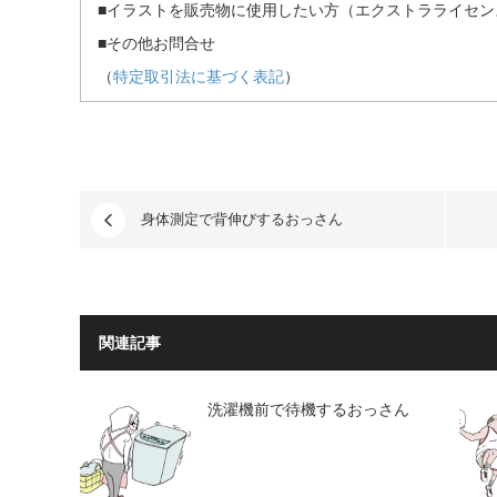
■イラストを販売物に使用したい方（エクストラライセンス）・
■その他お問合せ
（
特定取引法に基づく表記
）
身体測定で背伸びするおっさん
関連記事
洗濯機前で待機するおっさん