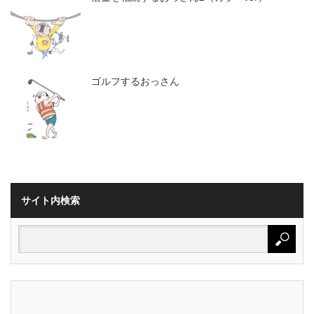
ゴルフするおっさん
サイト内検索