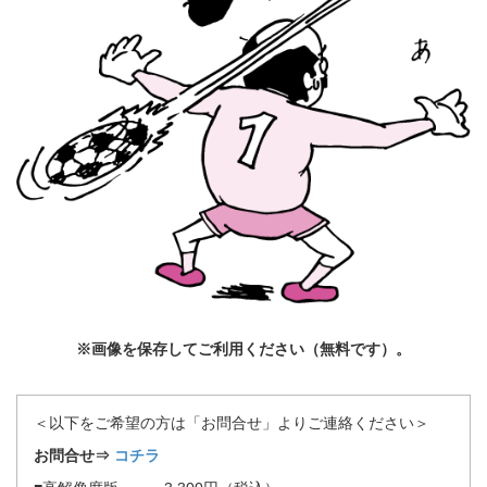
※画像を保存してご利用ください（無料です）。
＜以下をご希望の方は「お問合せ」よりご連絡ください＞
お問合せ⇒
コチラ