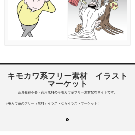
キモカワ系フリー素材 イラスト
マーケット
会員登録不要・商用無料のキモカワ系フリー素材配布サイトです。
キモカワ系のフリー（無料）イラストならイラストマーケット！
RSS