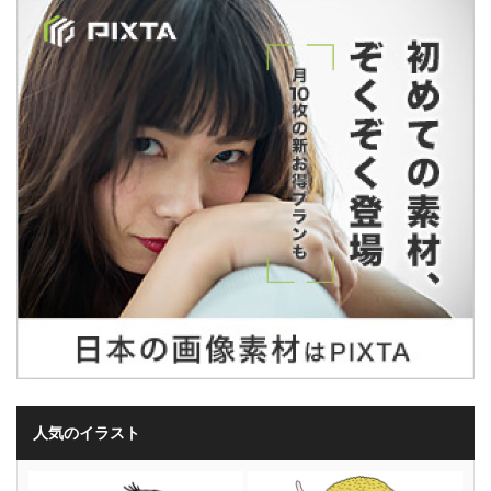
人気のイラスト