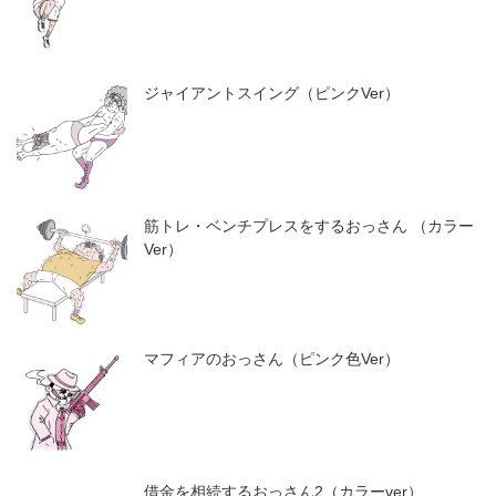
ジャイアントスイング（ピンクVer）
筋トレ・ベンチプレスをするおっさん （カラー
Ver）
マフィアのおっさん（ピンク色Ver）
借金を相続するおっさん2（カラーver）