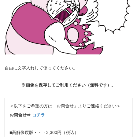
自由に文字入れして使ってください。
※画像を保存してご利用ください（無料です）。
＜以下をご希望の方は「お問合せ」よりご連絡ください＞
お問合せ⇒
コチラ
■高解像度版・・・3,300円（税込）