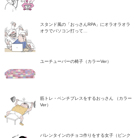
スタンド風の「おっさんRPA」にオラオラオラ
オラでパソコン打って…
ユーチューバーの椅子（カラーVer）
筋トレ・ベンチプレスをするおっさん （カラー
Ver）
バレンタインのチョコ作りをする女子（ピンク