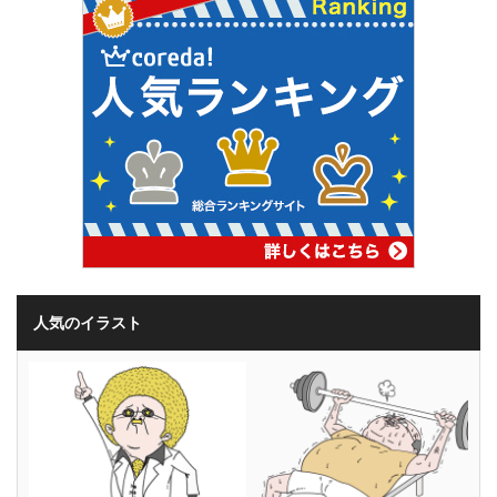
人気のイラスト