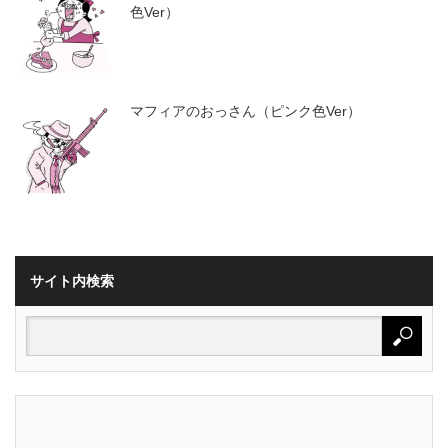
色Ver）
マフィアのおっさん（ピンク色Ver）
サイト内検索