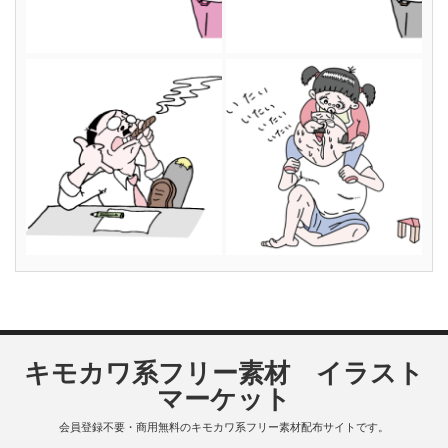
キモカワ系フリー素材 イラスト
マーケット
会員登録不要・商用無料のキモカワ系フリー素材配布サイトです。