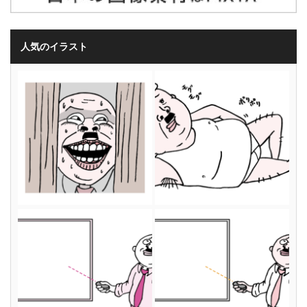
人気のイラスト