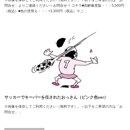
問合せ」よりご連絡ください＞お問合せ⇒ コチラ■高解像度版・・・5,500円
（税込）■色の塗替え・・・+3,300円（税込）※ご…
サッカーでキーパーを任されたおっさん（ピンク色ver）
※画像を保存してご利用ください（無料です）。＜以下をご希望の方は「お
問合せ」…