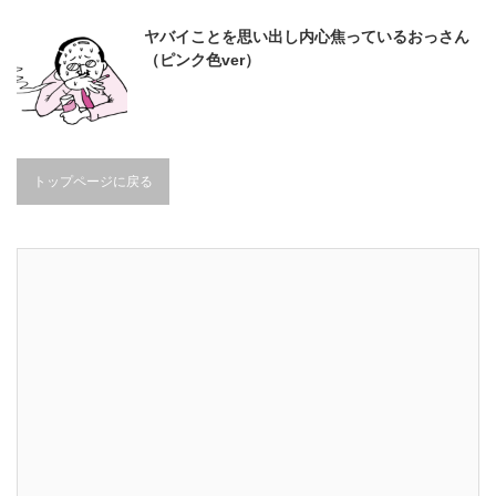
ヤバイことを思い出し内心焦っているおっさん
（ピンク色ver）
トップページに戻る