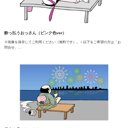
酔っ払うおっさん（ピンク色ver）
※画像を保存してご利用ください（無料です）。＜以下をご希望の方は「お
問合せ」…