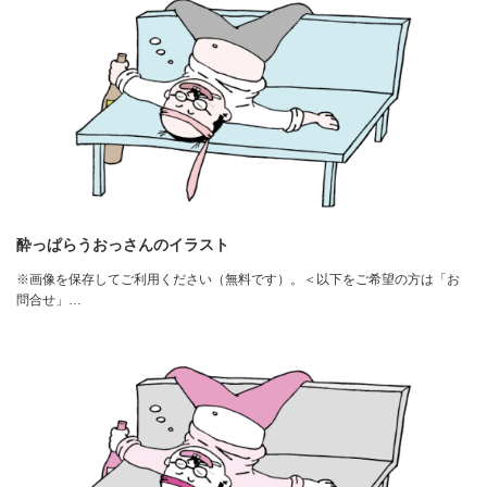
酔っぱらうおっさんのイラスト
※画像を保存してご利用ください（無料です）。＜以下をご希望の方は「お
問合せ」…