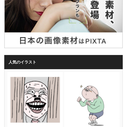
人気のイラスト