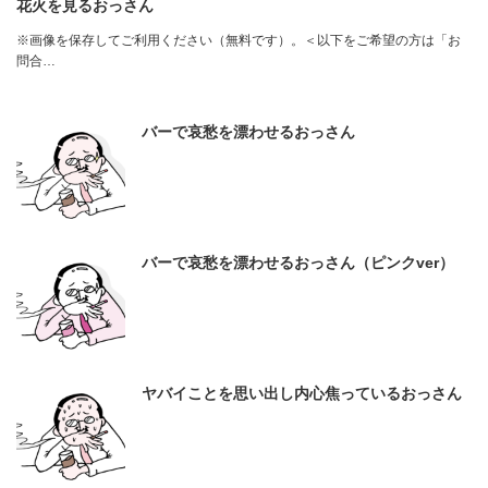
花火を見るおっさん
※画像を保存してご利用ください（無料です）。＜以下をご希望の方は「お
問合…
バーで哀愁を漂わせるおっさん
バーで哀愁を漂わせるおっさん（ピンクver）
ヤバイことを思い出し内心焦っているおっさん