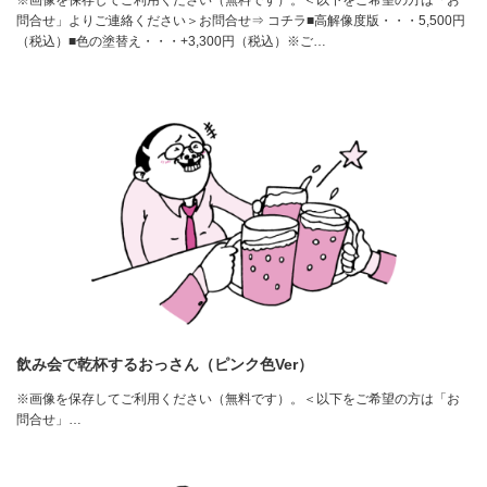
問合せ」よりご連絡ください＞お問合せ⇒ コチラ■高解像度版・・・5,500円
（税込）■色の塗替え・・・+3,300円（税込）※ご…
飲み会で乾杯するおっさん（ピンク色Ver）
※画像を保存してご利用ください（無料です）。＜以下をご希望の方は「お
問合せ」…